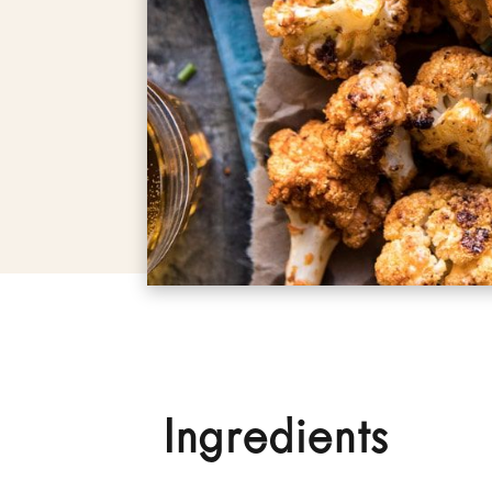
Ingredients